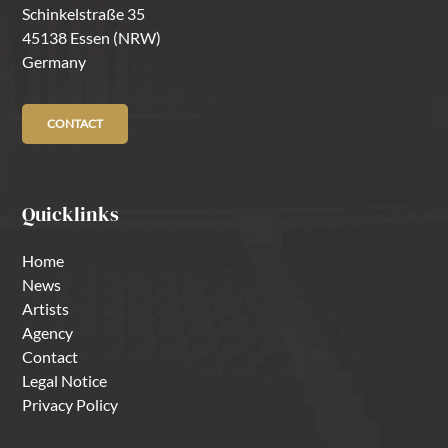
Schinkelstraße 35
45138 Essen (NRW)
Germany
CONTACT
Quicklinks
Home
News
Artists
Agency
Contact
Legal Notice
Privacy Policy