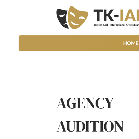
HOME
AGENCY
AUDITION