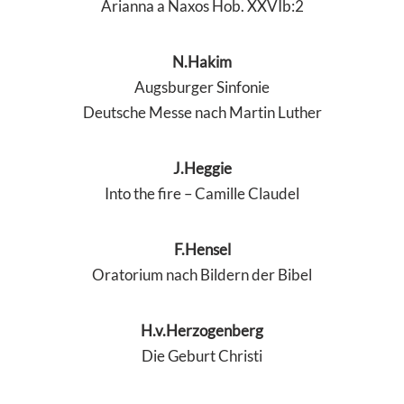
Arianna a Naxos Hob. XXVIb:2
N.Hakim
Augsburger Sinfonie
Deutsche Messe nach Martin Luther
J.Heggie
Into the fire – Camille Claudel
F.Hensel
Oratorium nach Bildern der Bibel
H.v.Herzogenberg
Die Geburt Christi