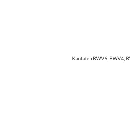
Kantaten BWV6, BWV4,